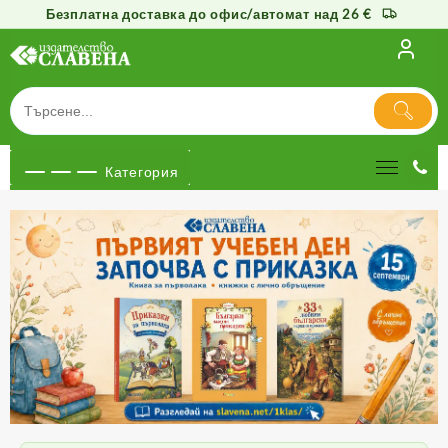
Безплатна доставка до офис/автомат над 26 €
Категория