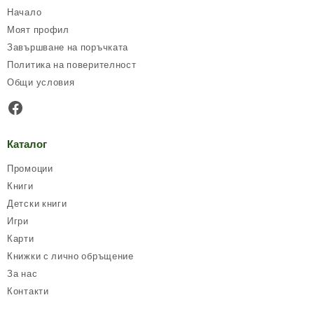
Начало
Моят профил
Завършване на поръчката
Политика на поверителност
Общи условия
Facebook
Каталог
Промоции
Книги
Детски книги
Игри
Карти
Книжки с лично обръщение
За нас
Контакти