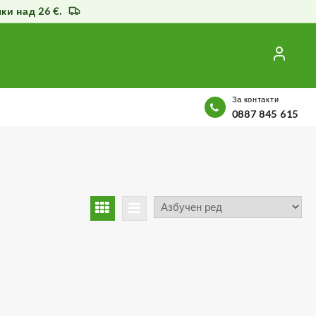
и над 26 €.
За контакти
0887 845 615