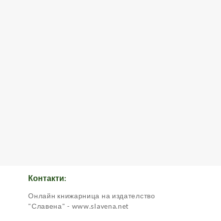
Контакти:
Онлайн книжарница на издателство
.
"Славена" - www.slavena.net