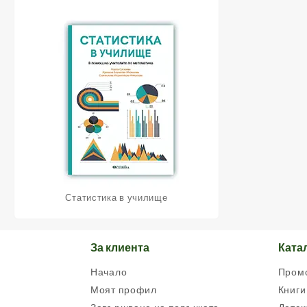
Статистика в училище
За клиента
Ката
Начало
Пром
Моят профил
Книги