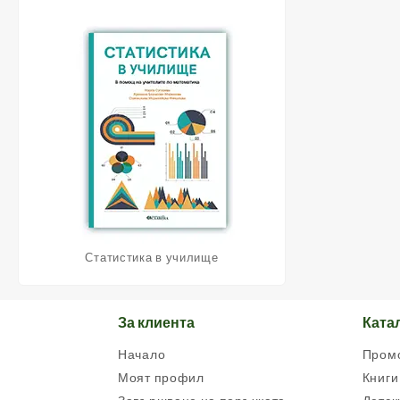
Статистика в училище
За клиента
Ката
Начало
Пром
Моят профил
Книги