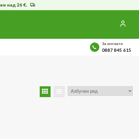
и над 26 €.
За контакти
0887 845 615