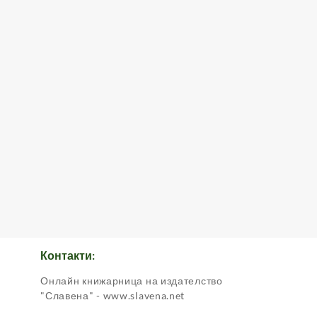
Контакти:
Онлайн книжарница на издателство
.
"Славена" - www.slavena.net