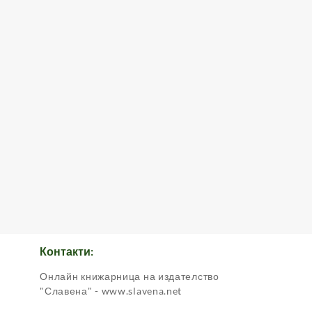
Контакти:
Онлайн книжарница на издателство
.
"Славена" - www.slavena.net