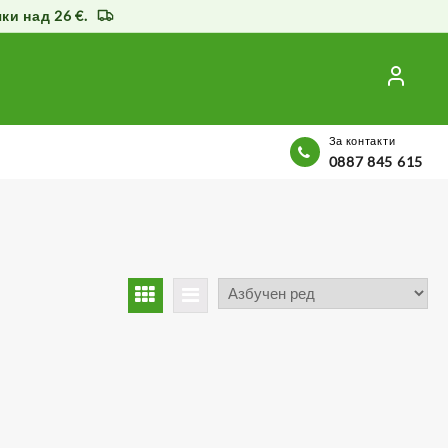
и над 26 €.
За контакти
0887 845 615