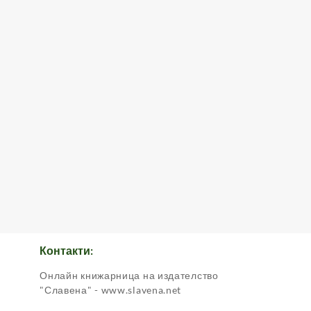
Контакти:
Онлайн книжарница на издателство
.
"Славена" - www.slavena.net