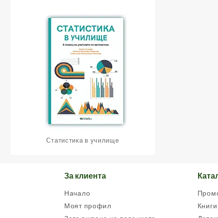
Статистика в училище
За клиента
Ката
Начало
Пром
Моят профил
Книги