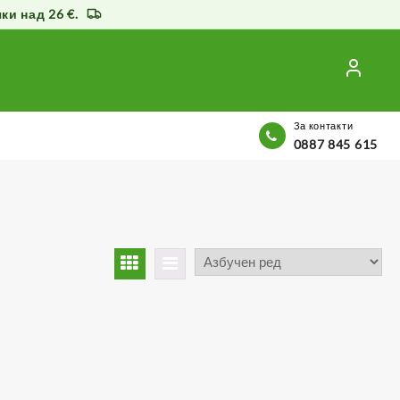
и над 26 €.
За контакти
0887 845 615