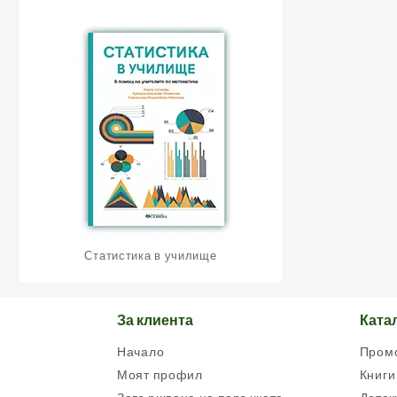
Статистика в училище
За клиента
Ката
Начало
Пром
Моят профил
Книги