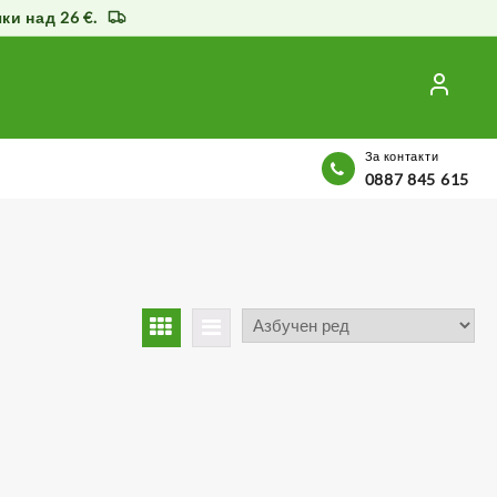
и над 26 €.
За контакти
0887 845 615