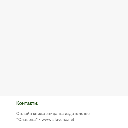
Контакти:
Онлайн книжарница на издателство
.
"Славена" - www.slavena.net