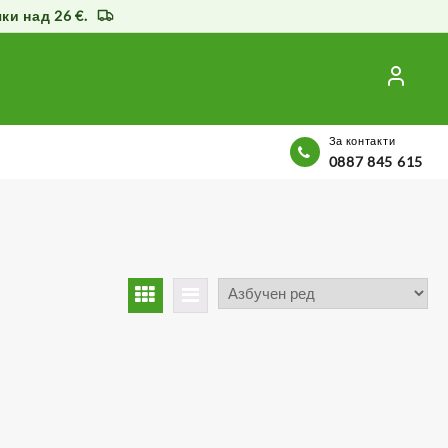
и над 26 €.
За контакти
0887 845 615