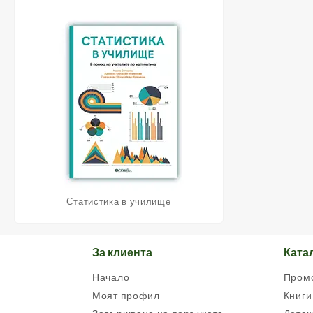
Статистика в училище
За клиента
Ката
Начало
Пром
Моят профил
Книги