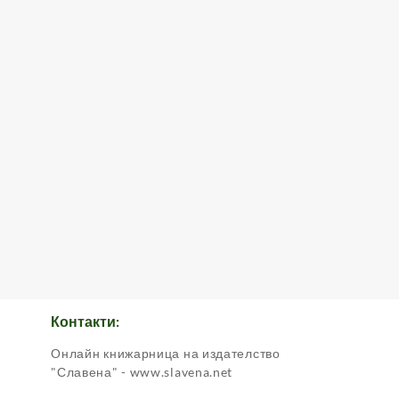
Контакти:
Онлайн книжарница на издателство
.
"Славена" - www.slavena.net