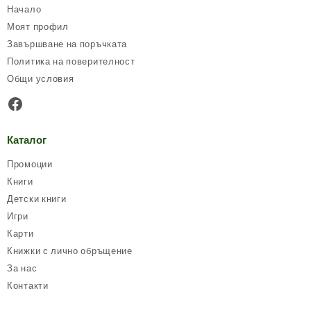
Начало
Моят профил
Завършване на поръчката
Политика на поверителност
Общи условия
Facebook
Каталог
Промоции
Книги
Детски книги
Игри
Карти
Книжки с лично обръщение
За нас
Контакти