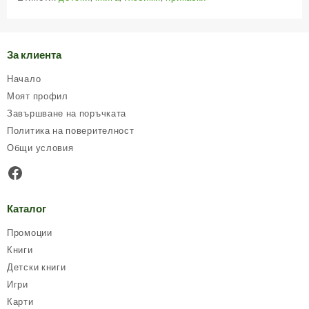
За клиента
Начало
Моят профил
Завършване на поръчката
Политика на поверителност
Общи условия
Facebook
Каталог
Промоции
Книги
Детски книги
Игри
Карти