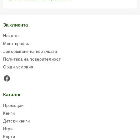
За клиента
Начало
Моят профил
Завършване на поръчката
Политика на поверителност
Общи условия
Facebook
Каталог
Промоции
Книги
Детски книги
Игри
Карти