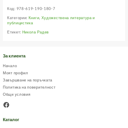
Код:
978-619-190-180-7
Категории:
Книги
,
Художествена литература и
публицистика
Етикет:
Никола Радев
За клиента
Начало
Моят профил
Завършване на поръчката
Политика на поверителност
Общи условия
Facebook
Каталог