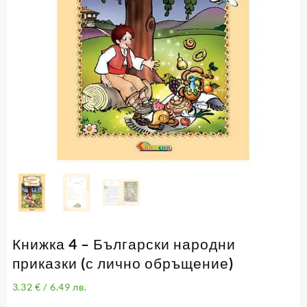
Книжка 4 – Български народни
приказки (с лично обръщение)
3.32
€
/ 6.49 лв.