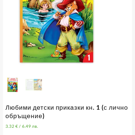
Любими детски приказки кн. 1 (с лично
обръщение)
3.32
€
/ 6.49 лв.