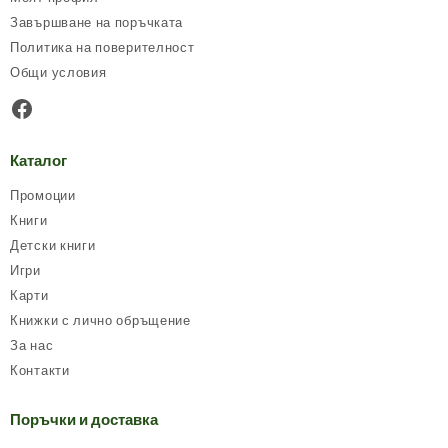
Завършване на поръчката
Политика на поверителност
Общи условия
Facebook
Каталог
Промоции
Книги
Детски книги
Игри
Карти
Книжки с лично обръщение
За нас
Контакти
Поръчки и доставка