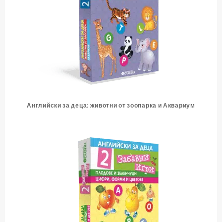
Английски за деца: животни от зоопарка и Аквариум