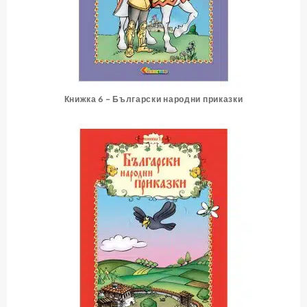
Книжка 6 – Български народни приказки