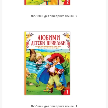
Любими детски приказки кн. 2
Любими детски приказки кн. 1