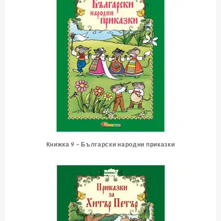
Книжка 9 – Български народни приказки