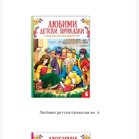
Любими детски приказки кн. 6