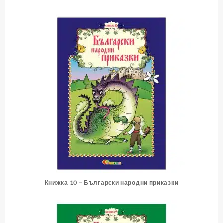
Книжка 10 – Български народни приказки