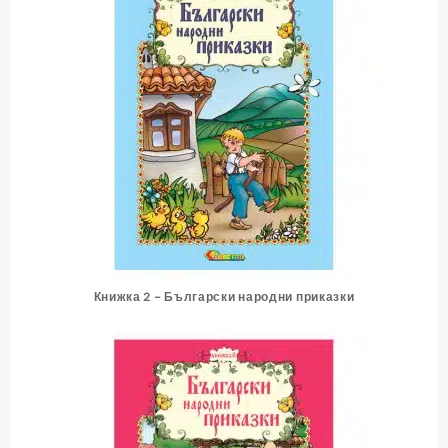
Книжка 2 – Български народни приказки