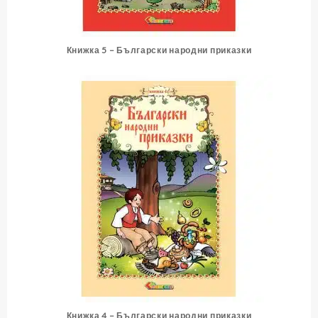
Книжка 5 – Български народни приказки
Книжка 4 – Български народни приказки