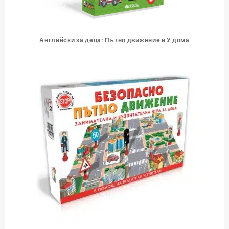
Английски за деца: Пътно движение и У дома