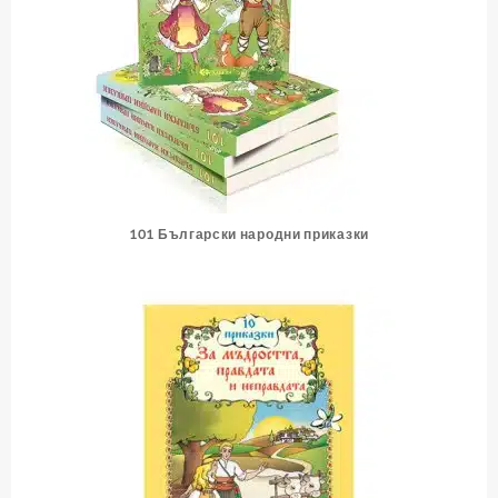
101 Български народни приказки