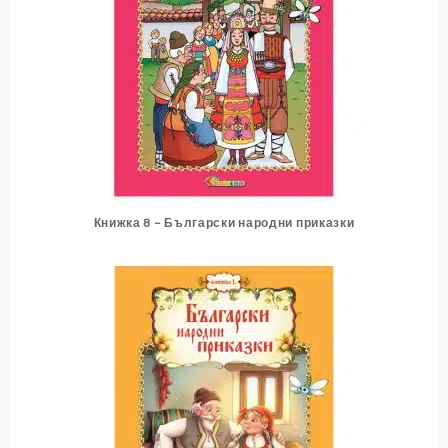
Книжка 8 – Български народни приказки