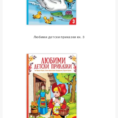
Любими детски приказки кн. 3