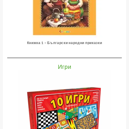
Книжка 1 – Български народни приказки
Игри