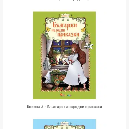
Книжка 3 – Български народни приказки