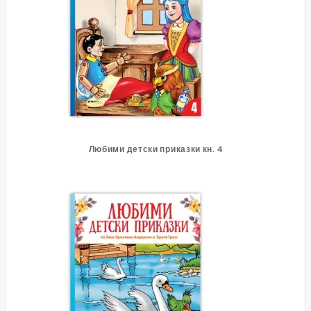
Любими детски приказки кн. 4