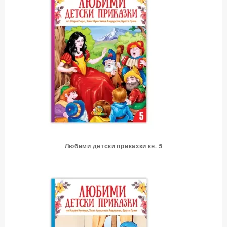
Любими детски приказки кн. 5