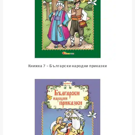
Книжка 7 – Български народни приказки