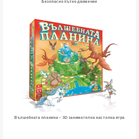
Безопасно пътно движение
Вълшебната планина – 3D занимателна настолна игра