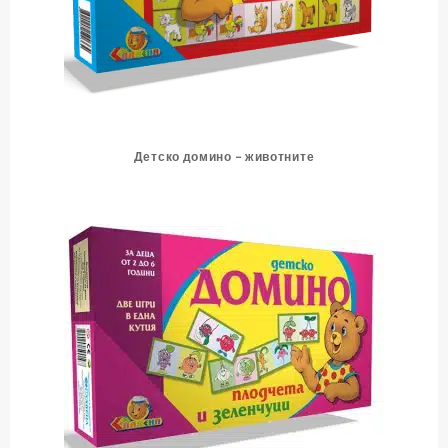
Детско домино – животните