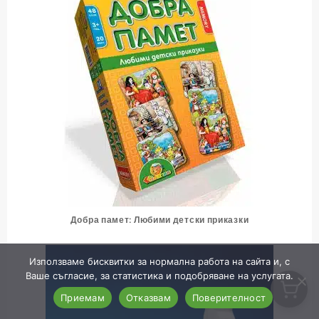
Добра памет: Любими детски приказки
Използваме бисквитки за нормална работа на сайта и, с
Ваше съгласие, за статистика и подобряване на услугата.
Приемам
Отказвам
Поверителност