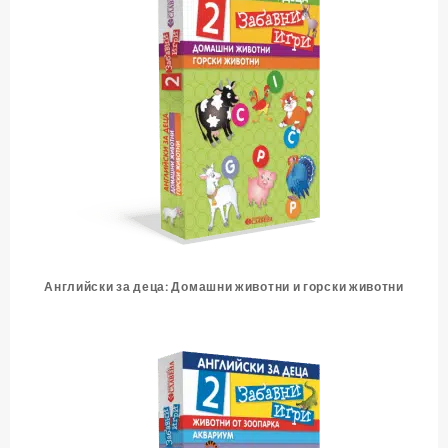
Английски за деца: Домашни животни и горски животни