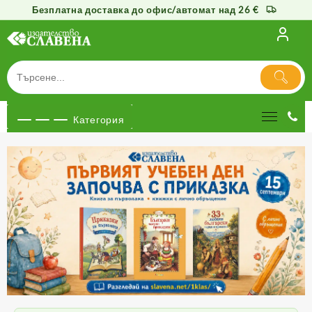
Безплатна доставка до офис/автомат над 26 €
Категория