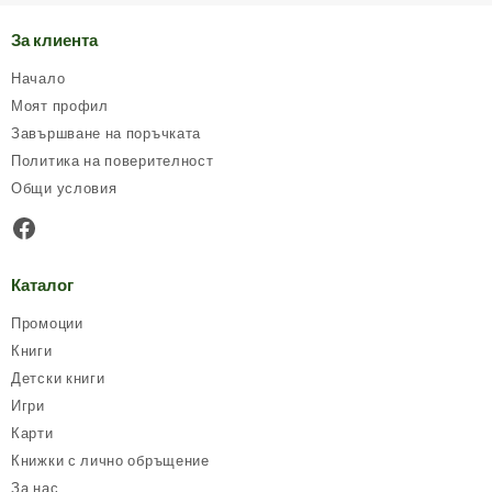
За клиента
Начало
Моят профил
Завършване на поръчката
Политика на поверителност
Общи условия
Facebook
Каталог
Промоции
Книги
Детски книги
Игри
Карти
Книжки с лично обръщение
За нас